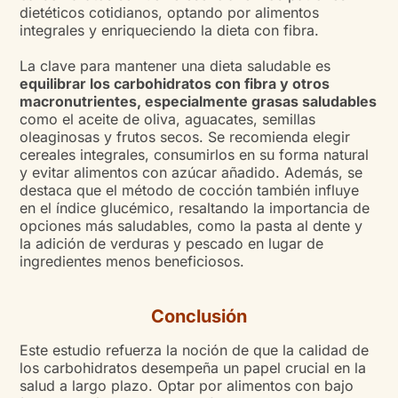
dietéticos cotidianos, optando por alimentos
integrales y enriqueciendo la dieta con fibra.
La clave para mantener una dieta saludable es
equilibrar los carbohidratos con fibra y otros
macronutrientes, especialmente grasas saludables
como el aceite de oliva, aguacates, semillas
oleaginosas y frutos secos. Se recomienda elegir
cereales integrales, consumirlos en su forma natural
y evitar alimentos con azúcar añadido. Además, se
destaca que el método de cocción también influye
en el índice glucémico, resaltando la importancia de
opciones más saludables, como la pasta al dente y
la adición de verduras y pescado en lugar de
ingredientes menos beneficiosos.
Conclusión
Este estudio refuerza la noción de que la calidad de
los carbohidratos desempeña un papel crucial en la
salud a largo plazo. Optar por alimentos con bajo