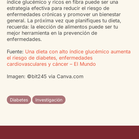
índice glucémico y ricos en fibra puede ser una
estrategia efectiva para reducir el riesgo de
enfermedades crónicas y promover un bienestar
general. La próxima vez que planifiques tu dieta,
recuerda: la elección de alimentos puede ser tu
mejor herramienta en la prevención de
enfermedades.
Fuente:
Una dieta con alto índice glucémico aumenta
el riesgo de diabetes, enfermedades
cardiovasculares y cáncer – El Mundo
Imagen: ©bit245 via Canva.com
Diabetes
Investigación