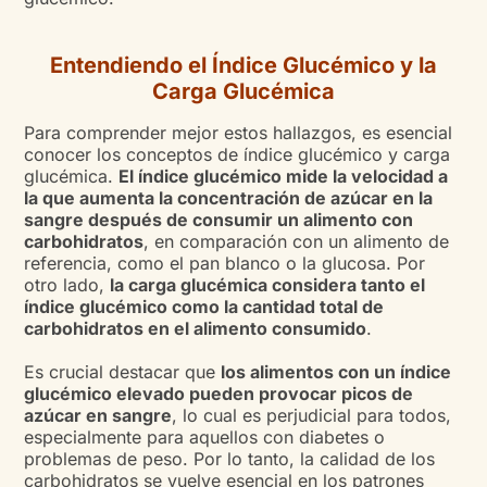
Entendiendo el Índice Glucémico y la
Carga Glucémica
Para comprender mejor estos hallazgos, es esencial
conocer los conceptos de índice glucémico y carga
glucémica.
El índice glucémico mide la velocidad a
la que aumenta la concentración de azúcar en la
sangre después de consumir un alimento con
carbohidratos
, en comparación con un alimento de
referencia, como el pan blanco o la glucosa. Por
otro lado,
la carga glucémica considera tanto el
índice glucémico como la cantidad total de
carbohidratos en el alimento consumido
.
Es crucial destacar que
los alimentos con un índice
glucémico elevado pueden provocar picos de
azúcar en sangre
, lo cual es perjudicial para todos,
especialmente para aquellos con diabetes o
problemas de peso. Por lo tanto, la calidad de los
carbohidratos se vuelve esencial en los patrones