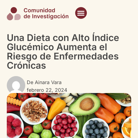
Una Dieta con Alto Índice
Glucémico Aumenta el
Riesgo de Enfermedades
Crónicas
De
Ainara Vara
febrero 22, 2024