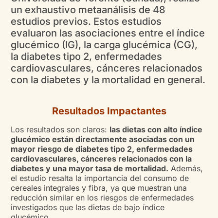
un exhaustivo metaanálisis de 48
estudios previos. Estos estudios
evaluaron las asociaciones entre el índice
glucémico (IG), la carga glucémica (CG),
la diabetes tipo 2, enfermedades
cardiovasculares, cánceres relacionados
con la diabetes y la mortalidad en general.
Resultados Impactantes
Los resultados son claros:
las dietas con alto índice
glucémico están directamente asociadas con un
mayor riesgo de diabetes tipo 2, enfermedades
cardiovasculares, cánceres relacionados con la
diabetes y una mayor tasa de mortalidad.
Además,
el estudio resalta la importancia del consumo de
cereales integrales y fibra, ya que muestran una
reducción similar en los riesgos de enfermedades
investigados que las dietas de bajo índice
glucémico.