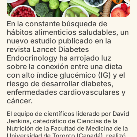
En la constante búsqueda de
hábitos alimenticios saludables, un
nuevo estudio publicado en la
revista Lancet Diabetes
Endocrinology ha arrojado luz
sobre la conexión entre una dieta
con alto índice glucémico (IG) y el
riesgo de desarrollar diabetes,
enfermedades cardiovasculares y
cáncer.
El equipo de científicos liderado por David
Jenkins, catedrático de Ciencias de la
Nutrición de la Facultad de Medicina de la
Universidad de Toronto (Canadá), realizó