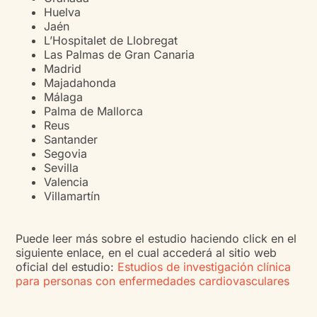
Huelva
Jaén
L’Hospitalet de Llobregat
Las Palmas de Gran Canaria
Madrid
Majadahonda
Málaga
Palma de Mallorca
Reus
Santander
Segovia
Sevilla
Valencia
Villamartín
Puede leer más sobre el estudio haciendo click en el
siguiente enlace, en el cual accederá al sitio web
oficial del estudio:
Estudios de investigación clínica
para personas con enfermedades cardiovasculares