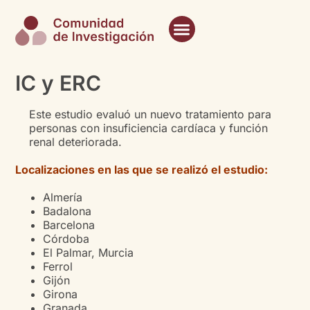
IC y ERC
Este estudio evaluó un nuevo tratamiento para
personas con insuficiencia cardíaca y función
renal deteriorada.
Localizaciones en las que se realizó el estudio:
Almería
Badalona
Barcelona
Córdoba
El Palmar, Murcia
Ferrol
Gijón
Girona
Granada